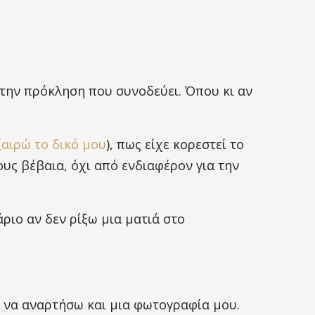
 την πρόκληση που συνοδεύει. Όπου κι αν
ξαιρώ το δικό μου
), πως είχε κορεστεί το
γους βέβαια, όχι από ενδιαφέρον για την
ριο αν δεν ρίξω μια ματιά στο
 ) να αναρτήσω και μια φωτογραφία μου.