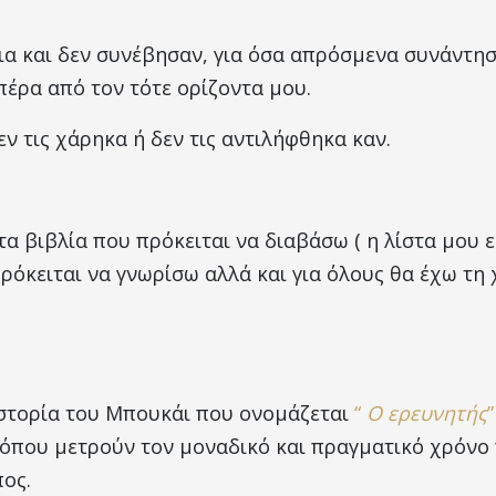
ια και δεν συνέβησαν, για όσα απρόσμενα συνάντησ
πέρα από τον τότε ορίζοντα μου.
εν τις χάρηκα ή δεν τις αντιλήφθηκα καν.
τα βιβλία που πρόκειται να διαβάσω ( η λίστα μου ε
όκειται να γνωρίσω αλλά και για όλους θα έχω τη
ιστορία του Μπουκάι που ονομάζεται
“
Ο ερευνητής
”
πο όπου μετρούν τον μοναδικό και πραγματικό χρόνο 
ος.