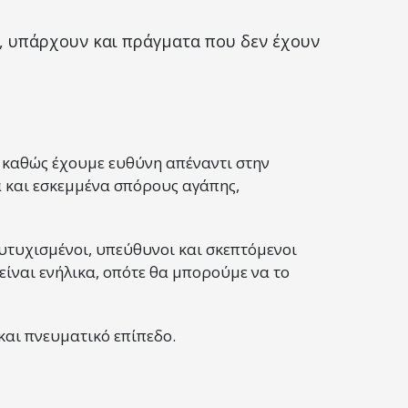
υ, υπάρχουν και πράγματα που δεν έχουν
, καθώς έχουμε ευθύνη απέναντι στην
ά και εσκεμμένα σπόρους αγάπης,
υτυχισμένοι, υπεύθυνοι και σκεπτόμενοι
 είναι ενήλικα, οπότε θα μπορούμε να το
 και πνευματικό επίπεδο.