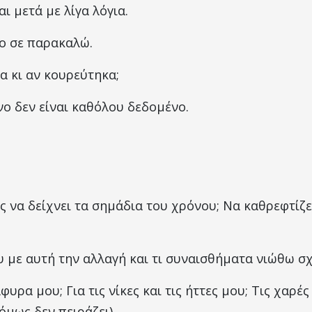
ι μετά με λίγα λόγια.
νο σε παρακαλώ.
α κι αν κουρεύτηκα;
νο δεν είναι καθόλου δεδομένο.
ς να δείχνει τα σημάδια του χρόνου; Να καθρεφτίζε
υ με αυτή την αλλαγή και τι συναισθήματα νιώθω σχ
φυρα μου; Για τις νίκες και τις ήττες μου; Τις χαρές
όμως δεν πειράζει).