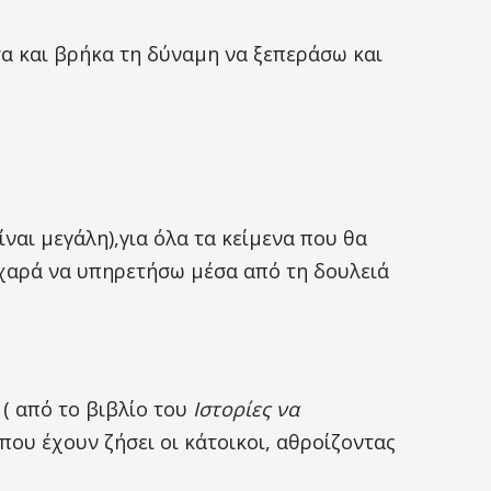
α και βρήκα τη δύναμη να ξεπεράσω και
ίναι μεγάλη),για όλα τα κείμενα που θα
 χαρά να υπηρετήσω μέσα από τη δουλειά
( από το βιβλίο του
Ιστορίες να
που έχουν ζήσει οι κάτοικοι, αθροίζοντας