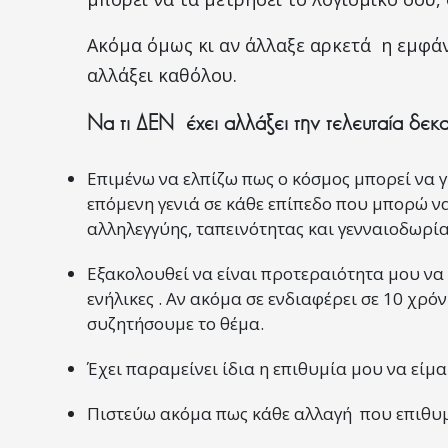
Ακόμα όμως κι αν άλλαξε αρκετά η εμφάν
αλλάξει καθόλου.
Να τι ΔΕΝ έχει αλλάξει την τελευταία δεκα
Επιμένω να ελπίζω πως ο κόσμος μπορεί να γ
επόμενη γενιά σε κάθε επίπεδο που μπορώ ν
αλληλεγγύης, ταπεινότητας και γενναιοδωρία
Εξακολουθεί να είναι προτεραιότητα μου να
ενήλικες . Αν ακόμα σε ενδιαφέρει σε 10 χρό
συζητήσουμε το θέμα.
Έχει παραμείνει ίδια η επιθυμία μου να είμα
Πιστεύω ακόμα πως κάθε αλλαγή που επιθυμ