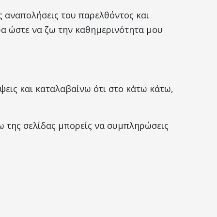
ίς αναπολήσεις του παρελθόντος και
ρα ώστε να ζω την καθημερινότητα μου
ψεις και καταλαβαίνω ότι στο κάτω κάτω,
τω της σελίδας μπορείς να συμπληρώσεις