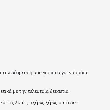
ι την δέσμευση μου για πιο υγιεινό τρόπο
ετικά με την τελευταία δεκαετία;
 και τις λύπες; (ξέρω, ξέρω, αυτά δεν