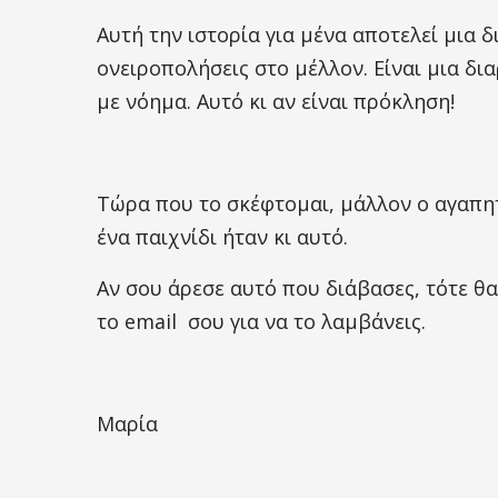
Αυτή την ιστορία για μένα αποτελεί μια
ονειροπολήσεις στο μέλλον. Είναι μια δ
με νόημα. Αυτό κι αν είναι πρόκληση!
Τώρα που το σκέφτομαι, μάλλον ο αγαπητ
ένα παιχνίδι ήταν κι αυτό.
Αν σου άρεσε αυτό που διάβασες, τότε θα
το email σου για να το λαμβάνεις.
Μαρία