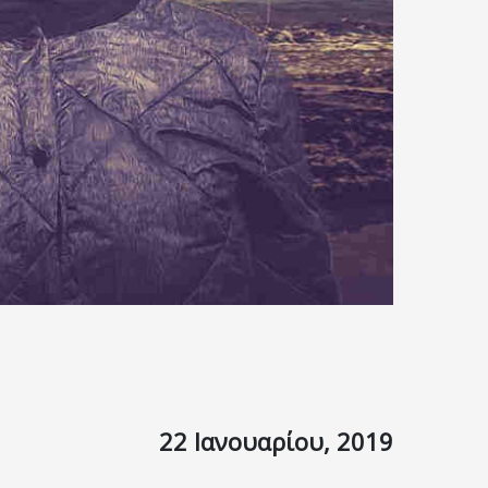
22 Ιανουαρίου, 2019