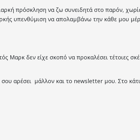
 διαρκή πρόσκληση να ζω συνειδητά στο παρόν, χωρ
ιαρκής υπενθύμιση να απολαμβάνω την κάθε μου μέ
ός Μαρκ δεν είχε σκοπό να προκαλέσει τέτοιες σκέ
 σου αρέσει μάλλον και το newsletter μου. Στο κά