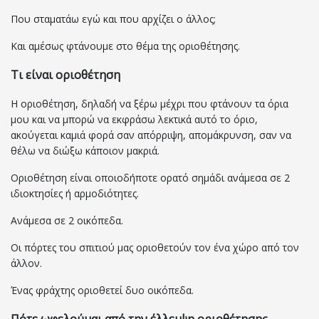
Που σταματάω εγώ και που αρχίζει ο άλλος;
Και αμέσως φτάνουμε στο θέμα της οριοθέτησης.
Τι είναι οριοθέτηση
Η οριοθέτηση, δηλαδή να ξέρω μέχρι που φτάνουν τα όρια
μου και να μπορώ να εκφράσω λεκτικά αυτό το όριο,
ακούγεται καμιά φορά σαν απόρριψη, απομάκρυνση, σαν να
θέλω να διώξω κάποιον μακριά.
Οριοθέτηση είναι οποιοδήποτε ορατό σημάδι ανάμεσα σε 2
ιδιοκτησίες ή αρμοδιότητες.
Ανάμεσα σε 2 οικόπεδα.
Οι πόρτες του σπιτιού μας οριοθετούν τον ένα χώρο από τον
άλλον.
Ένας φράχτης οριοθετεί δυο οικόπεδα.