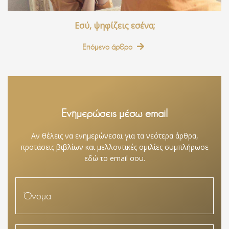
Εσύ, ψηφίζεις εσένα;
Επόμενο άρθρο
Ενημερώσεις μέσω email
Αν θέλεις να ενημερώνεσαι για τα νεότερα άρθρα,
προτάσεις βιβλίων και μελλοντικές ομιλίες συμπλήρωσε
εδώ το email σου.