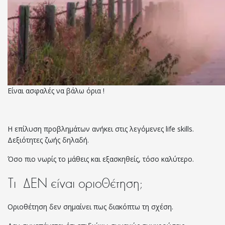
Eίναι ασφαλές να βάλω όρια !
Η επίλυση προβλημάτων ανήκει στις λεγόμενες life skills.
Δεξιότητες ζωής δηλαδή.
Όσο πιο νωρίς το μάθεις και εξασκηθείς, τόσο καλύτερο.
Τι ΔΕΝ είναι οριοθέτηση;
Οριοθέτηση δεν σημαίνει πως διακόπτω τη σχέση.