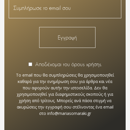
Αποδέχομαι του όρους χρήσης.
Το email που θα συμπληρώσεις θα χρησιμοποιηθεί
καθαρά για την ενημέρωση σου για άρθρα και νέα
που αφορούν αυτήν την ιστοσελίδα. Δεν θα
χρησιμοποιηθεί για διαφημιστικούς σκοπούς ή για
χρήση από τρίτους. Μπορείς ανά πάσα στιγμή να
ακυρώσεις την εγγραφή σου στέλνοντας ένα email
στο info@mariasomaraki.gr