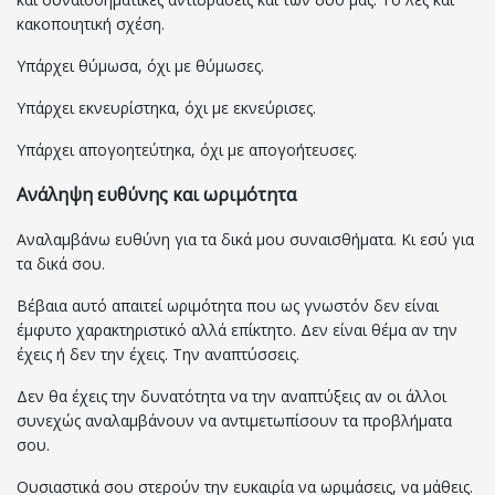
κακοποιητική σχέση.
Υπάρχει θύμωσα, όχι με θύμωσες.
Υπάρχει εκνευρίστηκα, όχι με εκνεύρισες.
Υπάρχει απογοητεύτηκα, όχι με απογοήτευσες.
Ανάληψη ευθύνης και ωριμότητα
Αναλαμβάνω ευθύνη για τα δικά μου συναισθήματα. Κι εσύ για
τα δικά σου.
Βέβαια αυτό απαιτεί ωριμότητα που ως γνωστόν δεν είναι
έμφυτο χαρακτηριστικό αλλά επίκτητο. Δεν είναι θέμα αν την
έχεις ή δεν την έχεις. Την αναπτύσσεις.
Δεν θα έχεις την δυνατότητα να την αναπτύξεις αν οι άλλοι
συνεχώς αναλαμβάνουν να αντιμετωπίσουν τα προβλήματα
σου.
Ουσιαστικά σου στερούν την ευκαιρία να ωριμάσεις, να μάθεις.