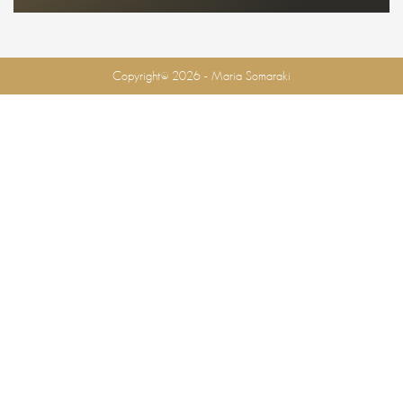
Copyright© 2026 - Maria Somaraki