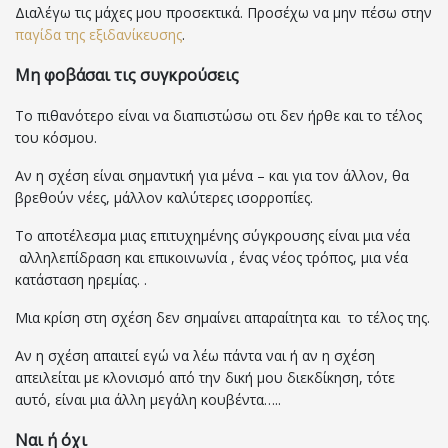
Διαλέγω τις μάχες μου προσεκτικά. Προσέχω να μην πέσω στην
παγίδα της εξιδανίκευσης
.
Μη φοβάσαι τις συγκρούσεις
Το πιθανότερο είναι να διαπιστώσω οτι δεν ήρθε και το τέλος
του κόσμου.
Αν η σχέση είναι σημαντική για μένα – και για τον άλλον, θα
βρεθούν νέες, μάλλον καλύτερες ισορροπίες.
Το αποτέλεσμα μιας επιτυχημένης σύγκρουσης είναι μια νέα
αλληλεπίδραση και επικοινωνία , ένας νέος τρόπος, μια νέα
κατάσταση ηρεμίας. .
Μια κρίση στη σχέση δεν σημαίνει απαραίτητα και το τέλος της.
Αν η σχέση απαιτεί εγώ να λέω πάντα ναι ή αν η σχέση
απειλείται με κλονισμό από την δική μου διεκδίκηση, τότε
αυτό, είναι μια άλλη μεγάλη κουβέντα…..
Ναι ή όχι