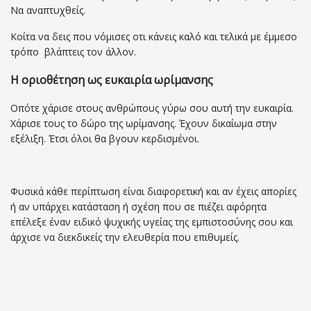
Να αναπτυχθείς.
Κοίτα να δεις που νόμισες οτι κάνεις καλό και τελικά με έμμεσο
τρόπο βλάπτεις τον άλλον.
Η οριοθέτηση ως ευκαιρία ωρίμανσης
Οπότε χάρισε στους ανθρώπους γύρω σου αυτή την ευκαιρία.
Χάρισε τους το δώρο της ωρίμανσης. Έχουν δικαίωμα στην
εξέλιξη. Έτσι όλοι θα βγουν κερδισμένοι.
Φυσικά κάθε περίπτωση είναι διαφορετική και αν έχεις απορίες
ή αν υπάρχει κατάσταση ή σχέση που σε πιέζει αφόρητα
επέλεξε έναν ειδικό ψυχικής υγείας της εμπιστοσύνης σου και
άρχισε να διεκδικείς την ελευθερία που επιθυμείς.