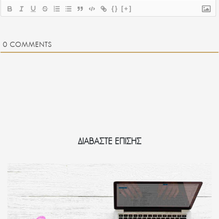
{}
[+]
0
COMMENTS
ΔΙΑΒΑΣΤΕ ΕΠΙΣΗΣ