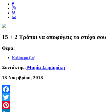
15 + 2 Τρόποι να αποφύγεις το στόχο σου
Θέμα:
Καλύτερη ζωή
Συντάκτης:
Μαρία Σωμαράκη
18 Νοεμβρίου, 2018
Facebook
Twitter