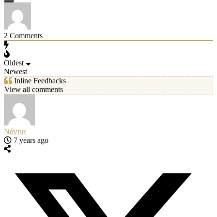
2
Comments
Oldest
Newest
Inline Feedbacks
View all comments
Νάντια
7 years ago