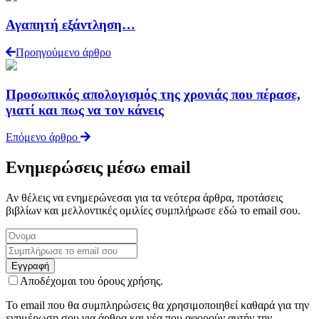
Αγαπητή εξάντληση…
Προηγούμενο άρθρο
Προσωπικός απολογισμός της χρονιάς που πέρασε,
γιατί και πως να τον κάνεις
Επόμενο άρθρο
Ενημερώσεις μέσω email
Αν θέλεις να ενημερώνεσαι για τα νεότερα άρθρα, προτάσεις
βιβλίων και μελλοντικές ομιλίες συμπλήρωσε εδώ το email σου.
Αποδέχομαι του όρους χρήσης.
Το email που θα συμπληρώσεις θα χρησιμοποιηθεί καθαρά για την
ενημέρωση σου για άρθρα και νέα που αφορούν αυτήν την