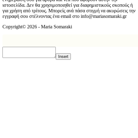
ιστοσελίδα. Δεν θα χρησιμοποιηθεί για διαφημιστικούς σκοπούς ή
για χρήση από τρίτους. Μπορείς ανά πάσα στιγμή να ακυρώσεις την
εγγραφή σου στέλνοντας ένα email στο info@mariasomaraki.gr
Copyright© 2026 - Maria Somaraki
Insert