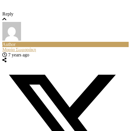
Reply
Author
Μαρία Σωμαράκη
7 years ago