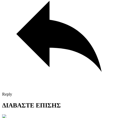
Reply
ΔΙΑΒΑΣΤΕ ΕΠΙΣΗΣ