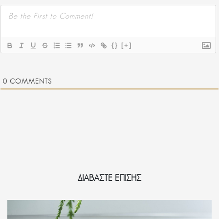
{}
[+]
0
COMMENTS
ΔΙΑΒΑΣΤΕ ΕΠΙΣΗΣ