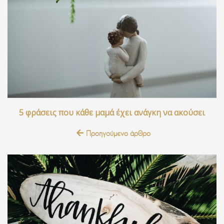
5 φράσεις που κάθε μαμά έχει ανάγκη να ακούσει
Προηγούμενο άρθρο