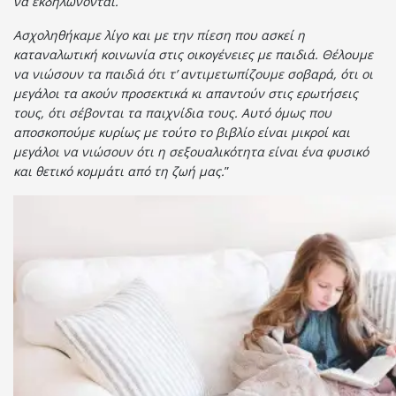
να εκδηλώνονται.
Ασχοληθήκαμε λίγο και με την πίεση που ασκεί η
καταναλωτική κοινωνία στις οικογένειες με παιδιά. Θέλουμε
να νιώσουν τα παιδιά ότι τ’ αντιμετωπίζουμε σοβαρά, ότι οι
μεγάλοι τα ακούν προσεκτικά κι απαντούν στις ερωτήσεις
τους, ότι σέβονται τα παιχνίδια τους. Αυτό όμως που
αποσκοπούμε κυρίως με τούτο το βιβλίο είναι μικροί και
μεγάλοι να νιώσουν ότι η σεξουαλικότητα είναι ένα φυσικό
και θετικό κομμάτι από τη ζωή μας.
”