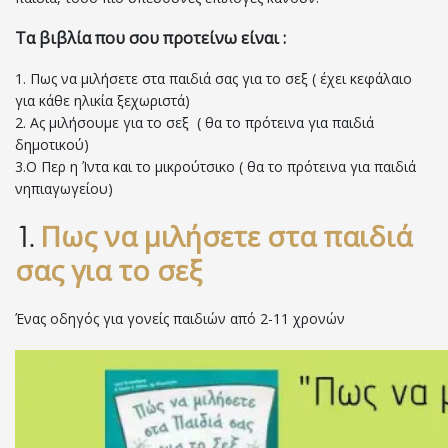
Τα βιβλία που σου προτείνω είναι :
1. Πως να μιλήσετε στα παιδιά σας για το σεξ ( έχει κεφάλαιο
για κάθε ηλικία ξεχωριστά)
2. Ας μιλήσουμε για το σεξ ( θα το πρότεινα για παιδιά
δημοτικού)
3.Ο Περ η Ίντα και το μικρούτσικο ( θα το πρότεινα για παιδιά
νηπιαγωγείου)
Πως να μιλήσετε στα παιδιά
1.
σας για το σεξ
Ένας οδηγός για γονείς παιδιών από 2-11 χρονών