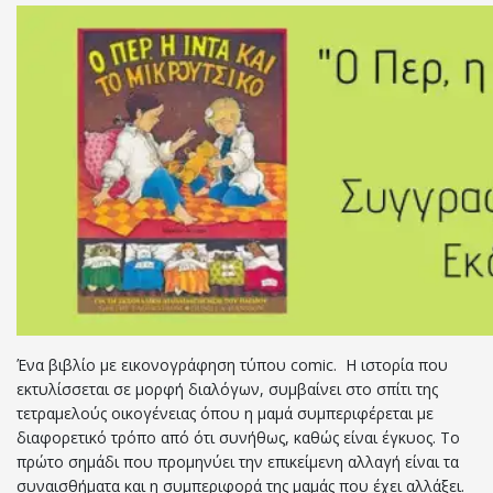
Ένα βιβλίο με εικονογράφηση τύπου comic. Η ιστορία που
εκτυλίσσεται σε μορφή διαλόγων, συμβαίνει στο σπίτι της
τετραμελούς οικογένειας όπου η μαμά συμπεριφέρεται με
διαφορετικό τρόπο από ότι συνήθως, καθώς είναι έγκυος. Το
πρώτο σημάδι που προμηνύει την επικείμενη αλλαγή είναι τα
συναισθήματα και η συμπεριφορά της μαμάς που έχει αλλάξει.