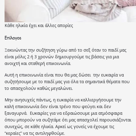
Κάθε ηλικία έχει και άλλες απορίες
Επίλογος
Ξεκινώντας την συζήτηση γύρω από το σεξ όταν το παιδί μας
είναι μόλις 2 ή 3 χρονών δημιουργούμε τις βάσεις για μια
ανοιχτή και σταθερή επικοινωνία.
Αυτή η επικοινωνία είναι που θα μας δώσει την ευκαιρία να
συζητήσουμε με το παιδί μας για όλα τα σημαντικά θέματα που
το απασχολούν καθώς μεγαλώνει.
Μην ανησυχείς πάντως, η ευκαιρία να καλλιεργήσουμε την
καλή επικοινωνία δεν είναι τρένο που φεύγει και δεν
ξαναγυρνά. Ευκαιρίες για να εδραιώσουμε μια ατμόσφαιρα
όπου μπορούν να συζητάμε ότι μας απασχολεί παρουσιάζονται
συνεχώς, σε κάθε ηλικία. Αρκεί ως γονείς να έχουμε τις
“κεραίες” να τις αντιληφθούμε.