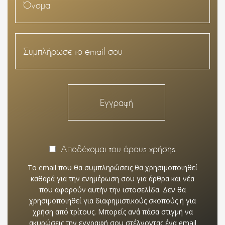
Αποδέχομαι του όρους χρήσης.
Το email που θα συμπληρώσεις θα χρησιμοποιηθεί
καθαρά για την ενημέρωση σου για άρθρα και νέα
που αφορούν αυτήν την ιστοσελίδα. Δεν θα
χρησιμοποιηθεί για διαφημιστικούς σκοπούς ή για
χρήση από τρίτους. Μπορείς ανά πάσα στιγμή να
ακυρώσεις την εγγραφή σου στέλνοντας ένα email