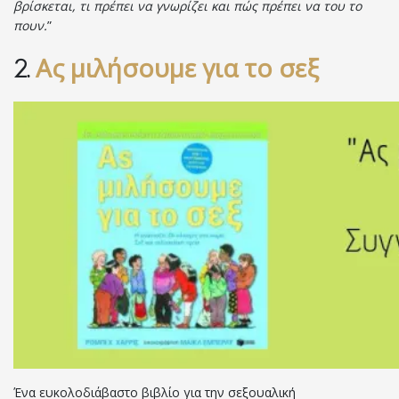
βρίσκεται, τι πρέπει να γνωρίζει και πώς πρέπει να του το
πουν.
”
Ας μιλήσουμε για το σεξ
2.
Ένα ευκολοδιάβαστο βιβλίο για την σεξουαλική