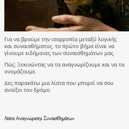
Για να βρούμε την ισορροπία μεταξύ λογικής
και συναισθήματος, το πρώτο βήμα είναι να
γίνουμε ειδήμονες των συναισθημάτων μας.
Πώς; Ξεκινώντας να τα αναγνωρίζουμε και να τα
ονομάζουμε.
Δες παρακάτω μια λίστα που μπορεί να σου
ανοίξει τον δρόμο.
Λίστα Αναγνώρισης Συναισθημάτων