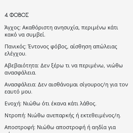
4.
ΦΟΒΟΣ
Άγχος: Ακαθόριστη ανησυχία, περιμένω κάτι
κακό να συμβεί.
Πανικός: Έντονος φόβος, αίσθηση απώλειας
ελέγχου.
Αβεβαιότητα: Δεν ξέρω τι να περιμένω, νιώθω
ανασφάλεια.
Ανασφάλεια: Δεν αισθάνομαι σίγουρος/η για τον
εαυτό μου.
Ενοχή: Νιώθω ότι έκανα κάτι λάθος.
Ντροπή: Νιώθω ανεπαρκής ή εκτεθειμένος/η.
Αποστροφή: Νιώθω αποστροφή ή αηδία για