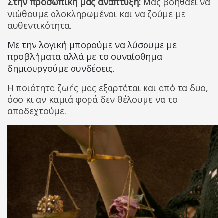
Στην προσωπική μας ανάπτυξη:
Μας βοηθάει να
νιώθουμε ολοκληρωμένοι και να ζούμε με
αυθεντικότητα.
Με την λογική μπορούμε να λύσουμε με
προβλήματα αλλά με το συναίσθημα
δημιουργούμε συνδέσεις.
Η ποιότητα ζωής μας εξαρτάται και από τα δυο,
όσο κι αν καμιά φορά δεν θέλουμε να το
αποδεχτούμε.