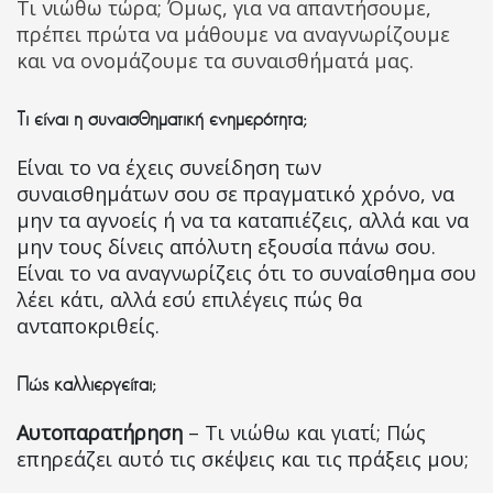
Τι νιώθω τώρα; Όμως, για να απαντήσουμε,
πρέπει πρώτα να μάθουμε να αναγνωρίζουμε
και να ονομάζουμε τα συναισθήματά μας.
Τι είναι η συναισθηματική ενημερότητα;
Είναι το να έχεις συνείδηση των
συναισθημάτων σου σε πραγματικό χρόνο, να
μην τα αγνοείς ή να τα καταπιέζεις, αλλά και να
μην τους δίνεις απόλυτη εξουσία πάνω σου.
Είναι το να αναγνωρίζεις ότι το συναίσθημα σου
λέει κάτι, αλλά εσύ επιλέγεις πώς θα
ανταποκριθείς.
Πώς καλλιεργείται;
Αυτοπαρατήρηση
– Τι νιώθω και γιατί; Πώς
επηρεάζει αυτό τις σκέψεις και τις πράξεις μου;