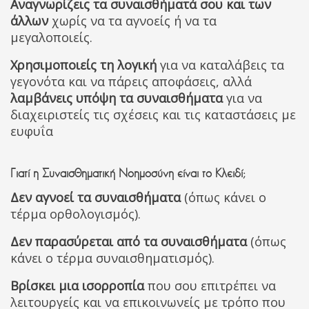
Αναγνωρίζεις τα συναισθήματά σου και των
άλλων
χωρίς να τα αγνοείς ή να τα
μεγαλοποιείς.
Χρησιμοποιείς τη λογική
για να καταλάβεις τα
γεγονότα και να πάρεις αποφάσεις, αλλά
λαμβάνεις υπόψη τα συναισθήματα
για να
διαχειριστείς τις σχέσεις και τις καταστάσεις με
ευφυΐα
Γιατί η Συναισθηματική Νοημοσύνη είναι το Κλειδί;
Δεν αγνοεί τα συναισθήματα
(όπως κάνει ο
τέρμα ορθολογισμός).
Δεν παρασύρεται από τα συναισθήματα
(όπως
κάνει ο τέρμα συναισθηματισμός).
Βρίσκει μια ισορροπία
που σου επιτρέπει να
λειτουργείς και να επικοινωνείς με τρόπο που