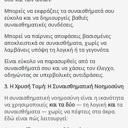
Μπορείς να εκφράζεις τα συναισθήματά σου
εύκολα και να δημιουργείς βαθιές
συναισθηματικές συνδέσεις.
Μπορεί να παίρνεις αποφάσεις βασισμένες
αποκλειστικά σε συναισθήματα, χωρίς να
λαμβάνεις υπόψη τη λογική ή τα γεγονότα.
Είναι εύκολο να παρασυρθείς από τα
συναισθήματά σου και να χάσεις τον έλεγχο,
οδηγώντας σε υπερβολικές αντιδράσεις.
3. Η Χρυσή Τομή: Η Συναισθηματική Νοημοσύνη
Η συναισθηματική νοημοσύνη είναι η ικανότητα
να χρησιμοποιείς
και τα δύο
— τη λογική
και
τα
συναισθήματα — χωρίς να πέφτεις στα άκρα.
Εδώ είναι πώς λειτουργεί: