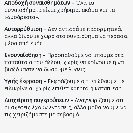
Αποδοχή συναισθημάτων
– Όλα τα
συναισθήματα είναι χρήσιμα, ακόμα και τα
«δυσάρεστα».
Αυτορρύθμιση
– Δεν αντιδράμε παρορμητικά,
αλλά δίνουμε χώρο στο συναίσθημα να περάσει
μέσα από εμάς.
Ενσυναίσθηση
– Προσπαθούμε να μπούμε στα
παπούτσια του άλλου, χωρίς να κρίνουμε ή να
βιαζόμαστε να δώσουμε λύσεις.
Υγιής έκφραση
– Εκφράζουμε ό,τι νιώθουμε με
ειλικρίνεια, χωρίς επιθετικότητα ή καταπίεση.
Διαχείριση συγκρούσεων
– Αναγνωρίζουμε ότι
οι σχέσεις έχουν εντάσεις, αλλά μαθαίνουμε να
τις χειριζόμαστε με σεβασμό.