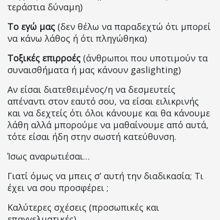
τεράστια δύναμη)
Το εγώ μας
(δεν θέλω να παραδεχτώ ότι μπορεί
να κάνω λάθος ή ότι πληγώθηκα)
Τοξικές επιρροές
(άνθρωποι που υποτιμούν τα
συναισθήματα ή μας κάνουν gaslighting)
Αν είσαι διατεθειμένος/η να δεσμευτείς
απέναντι στον εαυτό σου, να είσαι ειλικρινής
και να δεχτείς ότι όλοι κάνουμε και θα κάνουμε
λάθη αλλά μπορούμε να μαθαίνουμε από αυτά,
τότε είσαι ήδη στην σωστή κατεύθυνση.
Ίσως αναρωτιέσαι…
Γιατί όμως να μπεις σ’ αυτή την διαδικασία; Τι
έχει να σου προσφέρει ;
Καλύτερες σχέσεις (προσωπικές και
επαγγελματικές)