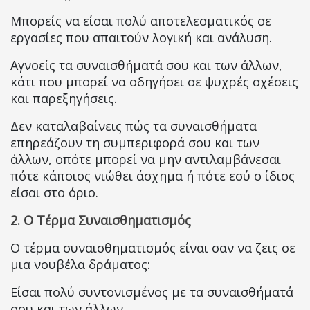
Μπορείς να είσαι πολύ αποτελεσματικός σε
εργασίες που απαιτούν λογική και ανάλυση.
Αγνοείς τα συναισθήματά σου και των άλλων,
κάτι που μπορεί να οδηγήσει σε ψυχρές σχέσεις
και παρεξηγήσεις.
Δεν καταλαβαίνεις πώς τα συναισθήματα
επηρεάζουν τη συμπεριφορά σου και των
άλλων, οπότε μπορεί να μην αντιλαμβάνεσαι
πότε κάποιος νιώθει άσχημα ή πότε εσύ ο ίδιος
είσαι στο όριο.
2. Ο Τέρμα Συναισθηματισμός
Ο τέρμα συναισθηματισμός είναι σαν να ζεις σε
μια νουβέλα δράματος:
Είσαι πολύ συντονισμένος με τα συναισθήματά
σου και των άλλων.