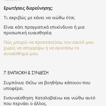
Ερωτήσεις διερεύνησης:
Τι ακριβώς με κάνει να νιώθω έτσι;
Είναι κάτι πραγματικά επικίνδυνο ή μια
προσωπική ευαισθησία;
Πώς μπορώ να προστατεύσω τον εαυτό μου
χωρίς να απορρίψω ή να αγνοήσω το
συναίσθημα μου;
7.
ΕΜΠΛΟΚΗ & ΣΥΝΔΕΣΗ
Συμπόνια: Θέλω να βοηθήσω κάποιον που
υποφέρει.
Ενσυναίσθηση: Καταλαβαίνω και νιώθω αυτό
που περνάει ο άλλος.