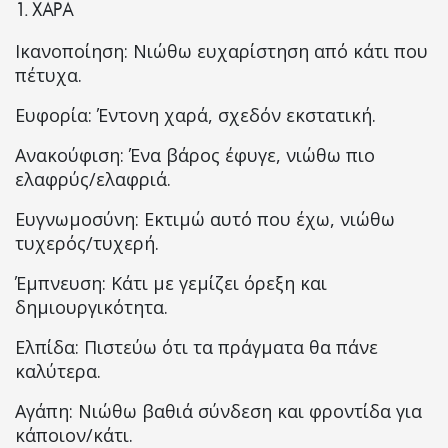
1.
ΧΑΡΑ
Ικανοποίηση: Νιώθω ευχαρίστηση από κάτι που
πέτυχα.
Ευφορία: Έντονη χαρά, σχεδόν εκστατική.
Ανακούφιση: Ένα βάρος έφυγε, νιώθω πιο
ελαφρύς/ελαφριά.
Ευγνωμοσύνη: Εκτιμώ αυτό που έχω, νιώθω
τυχερός/τυχερή.
Έμπνευση: Κάτι με γεμίζει όρεξη και
δημιουργικότητα.
Ελπίδα: Πιστεύω ότι τα πράγματα θα πάνε
καλύτερα.
Αγάπη: Νιώθω βαθιά σύνδεση και φροντίδα για
κάποιον/κάτι.