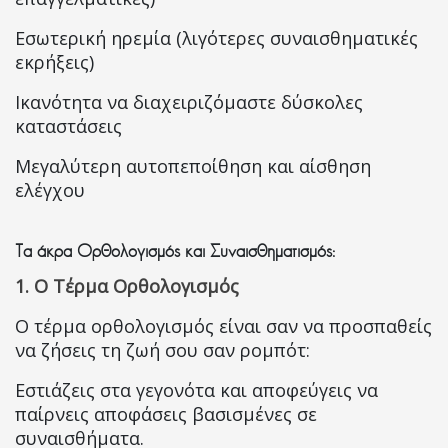
Εσωτερική ηρεμία (λιγότερες συναισθηματικές
εκρήξεις)
Ικανότητα να διαχειριζόμαστε δύσκολες
καταστάσεις
Μεγαλύτερη αυτοπεποίθηση και αίσθηση
ελέγχου
Τα άκρα Ορθολογισμός και Συναισθηματισμός:
1. Ο Τέρμα Ορθολογισμός
Ο τέρμα ορθολογισμός είναι σαν να προσπαθείς
να ζήσεις τη ζωή σου σαν ρομπότ:
Εστιάζεις στα γεγονότα και αποφεύγεις να
παίρνεις αποφάσεις βασισμένες σε
συναισθήματα.