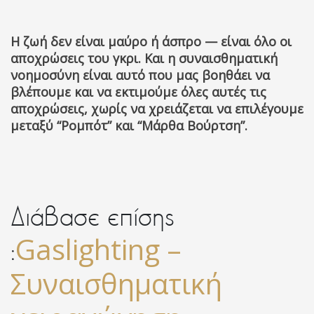
Η ζωή δεν είναι μαύρο ή άσπρο — είναι όλο οι
αποχρώσεις του γκρι. Και η συναισθηματική
νοημοσύνη είναι αυτό που μας βοηθάει να
βλέπουμε και να εκτιμούμε όλες αυτές τις
αποχρώσεις, χωρίς να χρειάζεται να επιλέγουμε
μεταξύ
“
Ρ
ομπότ”
και “Μάρθα Βούρτση”.
Διάβασε επίσης
Gaslighting –
:
Συναισθηματική