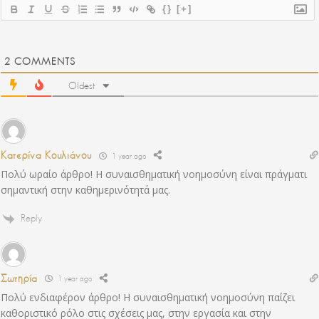
{}
[+]
2
COMMENTS
Oldest
Κατερίνα Κουλιάνου
1 year ago
Πολύ ωραίο άρθρο! Η συναισθηματική νοημοσύνη είναι πράγματι
σημαντική στην καθημερινότητά μας.
Reply
Σωτηρία
1 year ago
Πολύ ενδιαφέρον άρθρο! Η συναισθηματική νοημοσύνη παίζει
καθοριστικό ρόλο στις σχέσεις μας, στην εργασία και στην