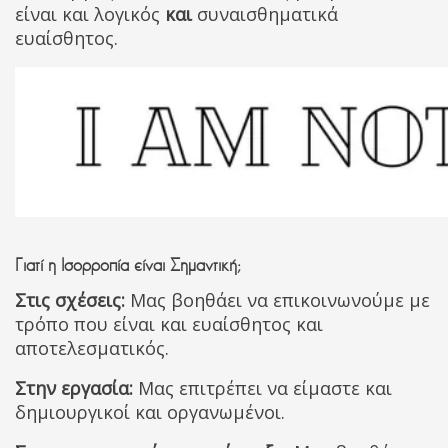
είναι και λογικός
και
συναισθηματικά
ευαίσθητος.
Γιατί η Ισορροπία είναι Σημαντική;
Στις σχέσεις:
Μας βοηθάει να επικοινωνούμε με
τρόπο που είναι και ευαίσθητος
και
αποτελεσματικός.
Στην εργασία:
Μας επιτρέπει να είμαστε και
δημιουργικοί
και
οργανωμένοι.