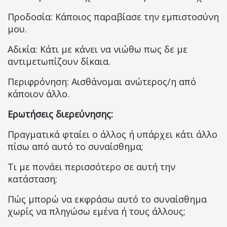
Προδοσία: Κάποιος παραβίασε την εμπιστοσύνη
μου.
Αδικία: Κάτι με κάνει να νιώθω πως δε με
αντιμετωπίζουν δίκαια.
Περιφρόνηση: Αισθάνομαι ανώτερος/η από
κάποιον άλλο.
Ερωτήσεις διερεύνησης:
Πραγματικά φταίει ο άλλος ή υπάρχει κάτι άλλο
πίσω από αυτό το συναίσθημα;
Τι με πονάει περισσότερο σε αυτή την
κατάσταση;
Πώς μπορώ να εκφράσω αυτό το συναίσθημα
χωρίς να πληγώσω εμένα ή τους άλλους;