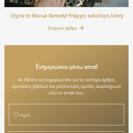
Ξέχνα το Rescue Remedy! Υπάρχει καλύτερη λύση!
Επόμενο άρθρο
Ενημερώσεις μέσω email
Αν θέλεις να ενημερώνεσαι για τα νεότερα άρθρα,
προτάσεις βιβλίων και μελλοντικές ομιλίες συμπλήρωσε
εδώ το email σου.