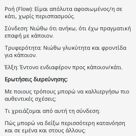
Ροή (Flow): Είμαι απόλυτα αφοσιωμένος/η σε
κάτι, χωρίς περισπασμούς.
Σύνδεση: Νιώθω ότι ανήκω, ότι έχω πραγματική
επαφή με κάποιον.
Τρυφερότητα: Νιώθω γλυκύτητα και φροντίδα
για κάποιον.
Έλξη: Έντονο ενδιαφέρον προς κάποιον/κάτι.
Ερωτήσεις διερεύνησης:
Με ποιους τρόπους μπορώ να καλλιεργήσω πιο
αυθεντικές σχέσεις;
Τι χρειάζομαι από αυτή τη σύνδεση;
Πώς μπορώ να δείξω περισσότερη κατανόηση
και σε εμένα και στους άλλους;