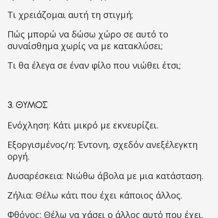
Τι χρειάζομαι αυτή τη στιγμή;
Πώς μπορώ να δώσω χώρο σε αυτό το
συναίσθημα χωρίς να με κατακλύσει;
Τι θα έλεγα σε έναν φίλο που νιώθει έτσι;
3.
ΘΥΜΟΣ
Ενόχληση: Κάτι μικρό με εκνευρίζει.
Εξοργισμένος/η: Έντονη, σχεδόν ανεξέλεγκτη
οργή.
Δυσαρέσκεια: Νιώθω άβολα με μια κατάσταση.
Ζήλια: Θέλω κάτι που έχει κάποιος άλλος.
Φθόνος: Θέλω να χάσει ο άλλος αυτό που έχει.