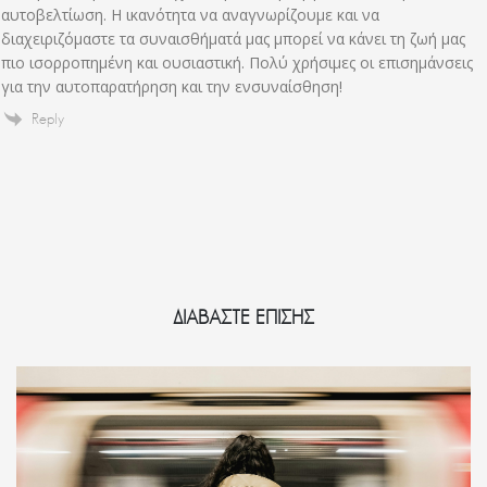
αυτοβελτίωση. Η ικανότητα να αναγνωρίζουμε και να
διαχειριζόμαστε τα συναισθήματά μας μπορεί να κάνει τη ζωή μας
πιο ισορροπημένη και ουσιαστική. Πολύ χρήσιμες οι επισημάνσεις
για την αυτοπαρατήρηση και την ενσυναίσθηση!
Reply
ΔΙΑΒΑΣΤΕ ΕΠΙΣΗΣ