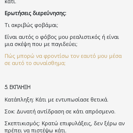
κάτι.
Ερωτήσεις διερεύνησης:
Τι ακριβώς φοβάμαι;
Είναι αυτός ο φόβος μου ρεαλιστικός ή είναι
μια σκέψη που με παγιδεύει;
Πώς μπορώ να φροντίσω τον εαυτό μου μέσα
σε αυτό το συναίσθημα;
5.
ΕΚΠΛΗΞΗ
Κατάπληξη: Κάτι με εντυπωσίασε θετικά.
Σοκ: Δυνατή αντίδραση σε κάτι απρόσμενο.
Σκεπτικισμός: Κρατώ επιφυλάξεις, δεν ξέρω αν
πρέπει να πιστέψω κάτι.