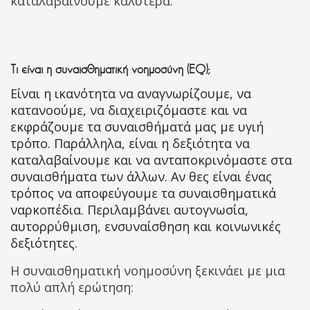
καταλαβαίνουμε καλύτερα.
Τι είναι η συναισθηματική νοημοσύνη (EQ);
Είναι η ικανότητα να αναγνωρίζουμε, να
κατανοούμε, να διαχειριζόμαστε και να
εκφράζουμε τα συναισθήματά μας με υγιή
τρόπο. Παράλληλα, είναι η δεξιότητα να
καταλαβαίνουμε και να ανταποκρινόμαστε στα
συναισθήματα των άλλων. Αν θες είναι ένας
τρόπος να αποφεύγουμε τα συναισθηματικά
ναρκοπέδια. Περιλαμβάνει αυτογνωσία,
αυτορρύθμιση, ενσυναίσθηση και κοινωνικές
δεξιότητες.
Η συναισθηματική νοημοσύνη ξεκινάει με μια
πολύ απλή ερώτηση: