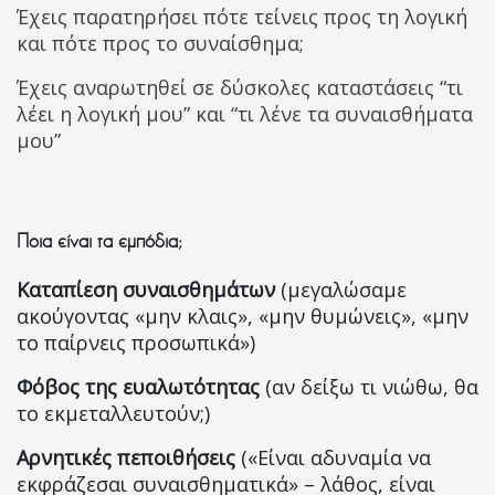
Έχεις παρατηρήσει πότε τείνεις προς τη λογική
και πότε προς το συναίσθημα;
Έχεις αναρωτηθεί σε δύσκολες καταστάσεις “τι
λέει η λογική μου” και “τι λένε τα συναισθήματα
μου”
Ποια είναι τα εμπόδια;
Καταπίεση συναισθημάτων
(μεγαλώσαμε
ακούγοντας «μην κλαις», «μην θυμώνεις», «μην
το παίρνεις προσωπικά»)
Φόβος της ευαλωτότητας
(αν δείξω τι νιώθω, θα
το εκμεταλλευτούν;)
Αρνητικές πεποιθήσεις
(«Είναι αδυναμία να
εκφράζεσαι συναισθηματικά» – λάθος, είναι