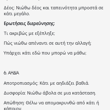
Δέος: Νιώθω δέος και ταπεινότητα μπροστά σε
κάτι μεγάλο.
Ερωτήσεις διερεύνησης:
Τι ακριβώς με εξέπληξε;
Πώς νιώθω απέναντι σε αυτή την αλλαγή;
Υπάρχει κάτι εδώ που μπορώ να μάθω;
6.
ΑΗΔΙΑ
Αποτροπιασμός: Κάτι με αηδιάζει βαθιά.
Δυσφορία: Νιώθω άβολα σε μια κατάσταση.
Απώθηση: Θέλω να απομακρυνθώ από κάτι ή
κάποιον.