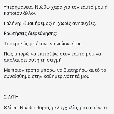
Υπερηφάνεια: Νιώθω χαρά για τον εαυτό μου ή
κάποιον άλλον.
Γαλήνη: Είμαι ήρεμος/η, χωρίς ανησυχίες.
Ερωτήσεις διερεύνησης:
Τι ακριβώς με έκανε να νιώσω έτσι;
Πως μπορώ να επιτρέψω στον εαυτό μου να
απολαύσει αυτή τη στιγμή;
Με ποιον τρόπο μπορώ να διατηρήσω αυτό το
συναίσθημα στην καθημερινότητά μου;
2.
ΛΥΠΗ
Θλίψη: Νιώθω βαριά, μελαγχολία, μια απώλεια.